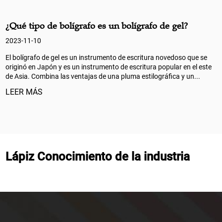
¿Qué tipo de bolígrafo es un bolígrafo de gel?
2023-11-10
El bolígrafo de gel es un instrumento de escritura novedoso que se
originó en Japón y es un instrumento de escritura popular en el este
de Asia. Combina las ventajas de una pluma estilográfica y un...
LEER MÁS
Lápiz Conocimiento de la industria