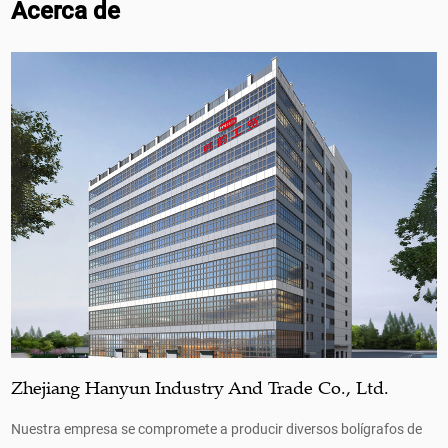
Acerca de
Zhejiang Hanyun Industry And Trade Co., Ltd.
Nuestra empresa se compromete a producir diversos bolígrafos de