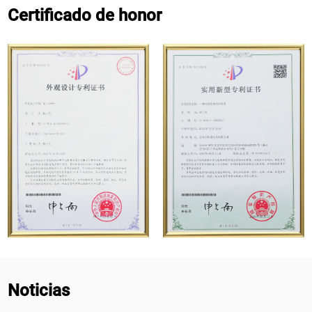
Certificado de honor
Noticias