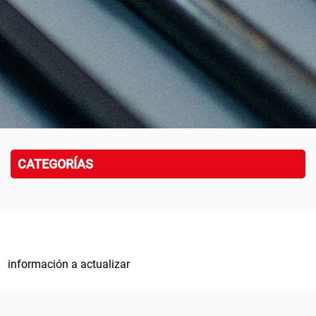
CATEGORÍAS
información a actualizar