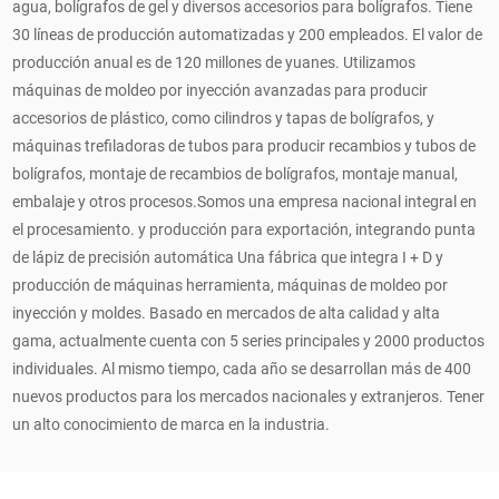
agua, bolígrafos de gel y diversos accesorios para bolígrafos. Tiene
30 líneas de producción automatizadas y 200 empleados. El valor de
producción anual es de 120 millones de yuanes. Utilizamos
máquinas de moldeo por inyección avanzadas para producir
accesorios de plástico, como cilindros y tapas de bolígrafos, y
máquinas trefiladoras de tubos para producir recambios y tubos de
bolígrafos, montaje de recambios de bolígrafos, montaje manual,
embalaje y otros procesos.Somos una empresa nacional integral en
el procesamiento. y producción para exportación, integrando punta
de lápiz de precisión automática Una fábrica que integra I + D y
producción de máquinas herramienta, máquinas de moldeo por
inyección y moldes. Basado en mercados de alta calidad y alta
gama, actualmente cuenta con 5 series principales y 2000 productos
individuales. Al mismo tiempo, cada año se desarrollan más de 400
nuevos productos para los mercados nacionales y extranjeros. Tener
un alto conocimiento de marca en la industria.