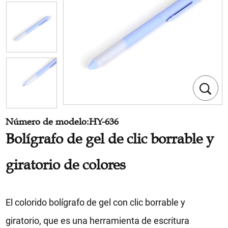
Número de modelo:HY-636
Bolígrafo de gel de clic borrable y
giratorio de colores
El colorido bolígrafo de gel con clic borrable y
giratorio, que es una herramienta de escritura