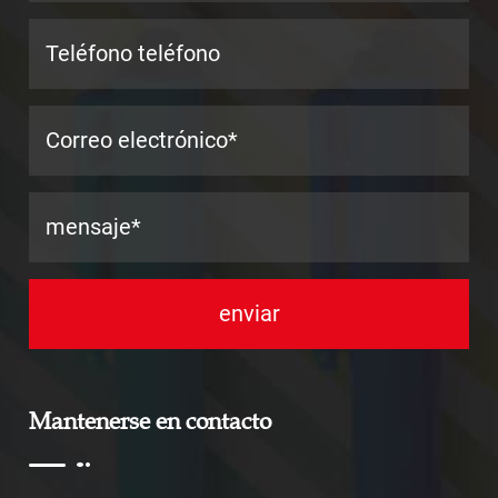
Mantenerse en contacto